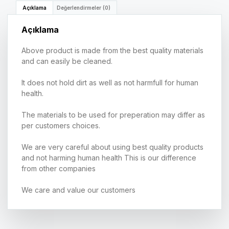
Açıklama
Değerlendirmeler (0)
Açıklama
Above product is made from the best quality materials
and can easily be cleaned.
It does not hold dirt as well as not harmfull for human
health.
The materials to be used for preperation may differ as
per customers choices.
We are very careful about using best quality products
and not harming human health This is our difference
from other companies
We care and value our customers