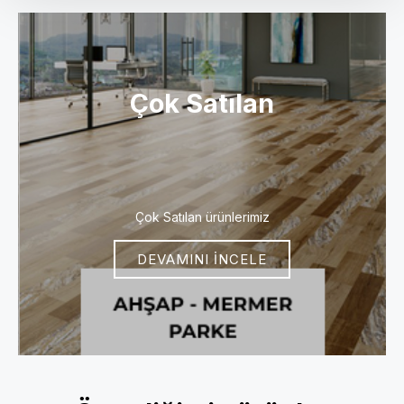
Çok Satılan
Çok Satılan ürünlerimiz
DEVAMINI İNCELE