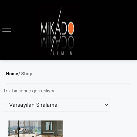
Home
/ Shop
Tek bir sonuç gösteriliyor