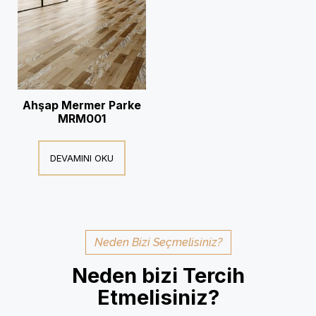
Ahşap Mermer Parke
MRM001
DEVAMINI OKU
Neden Bizi Seçmelisiniz?
Neden bizi Tercih
Etmelisiniz?