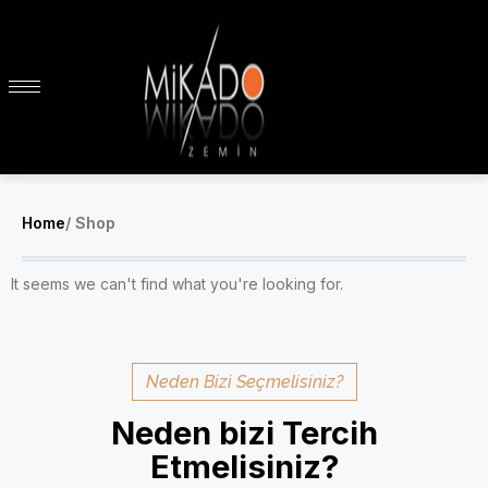
Home
/ Shop
It seems we can't find what you're looking for.
Neden Bizi Seçmelisiniz?
Neden bizi Tercih
Etmelisiniz?