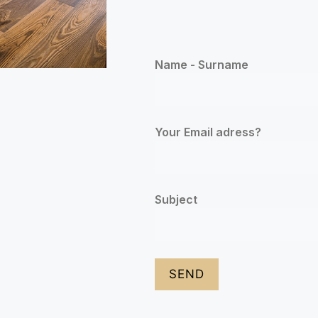
Name - Surname
Your Email adress?
Subject