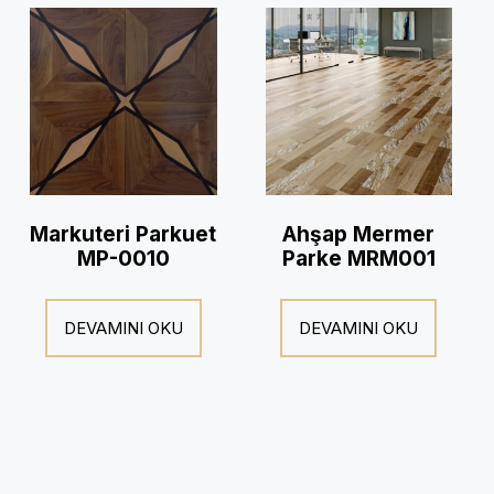
Markuteri Parkuet
Ahşap Mermer
MP-0010
Parke MRM001
DEVAMINI OKU
DEVAMINI OKU