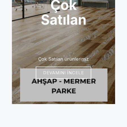
Çok
Satılan
Çok Satılan ürünlerimiz
DEVAMINI İNCELE