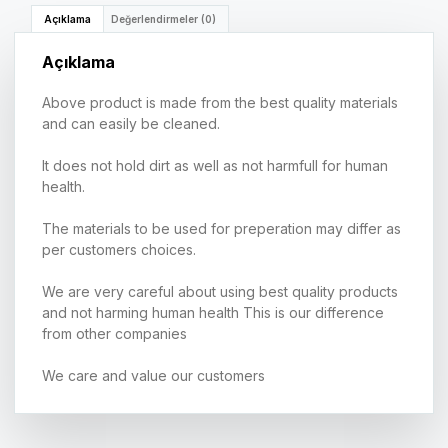
Açıklama
Değerlendirmeler (0)
Açıklama
Above product is made from the best quality materials
and can easily be cleaned.
It does not hold dirt as well as not harmfull for human
health.
The materials to be used for preperation may differ as
per customers choices.
We are very careful about using best quality products
and not harming human health This is our difference
from other companies
We care and value our customers