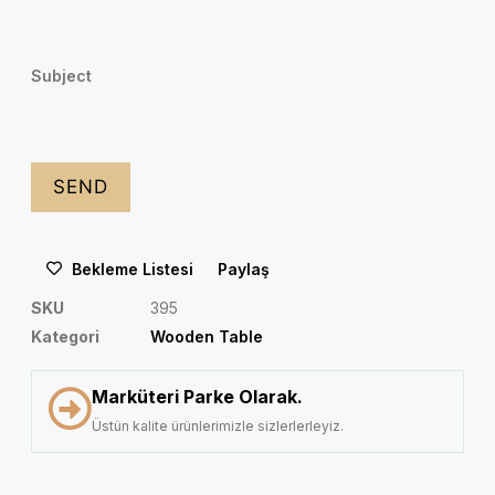
Subject
Bekleme Listesi
Paylaş
SKU
395
Kategori
Wooden Table
Marküteri Parke Olarak.
Üstün kalite ürünlerimizle sizlerlerleyiz.