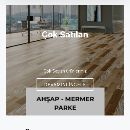
Çok Satılan
Çok Satılan ürünlerimiz
DEVAMINI İNCELE