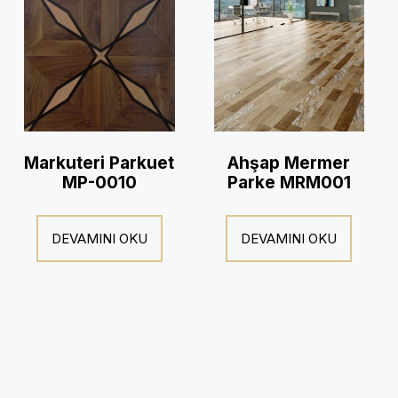
Markuteri Parkuet
Ahşap Mermer
MP-0010
Parke MRM001
DEVAMINI OKU
DEVAMINI OKU