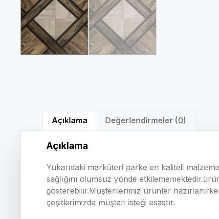
Açıklama
Değerlendirmeler (0)
Açıklama
Yukarıdaki marküteri parke en kaliteli malzeme
sağlığını olumsuz yönde etkilememektedir.ürün
gösterebilir.Müşterilerimiz ürünler hazırlanırke
çeşitlerimizde müşteri isteği esastır.