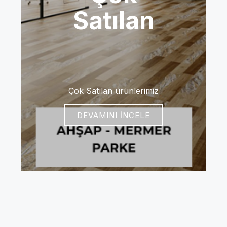
Satılan
Çok Satılan ürünlerimiz
DEVAMINI İNCELE