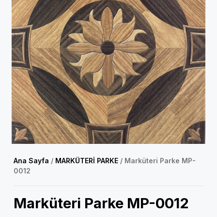
Ana Sayfa
/
MARKÜTERİ PARKE
/ Marküteri Parke MP-
0012
Marküteri Parke MP-0012