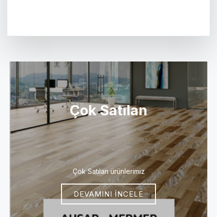
Çok Satılan
Çok Satılan ürünlerimiz
DEVAMINI İNCELE