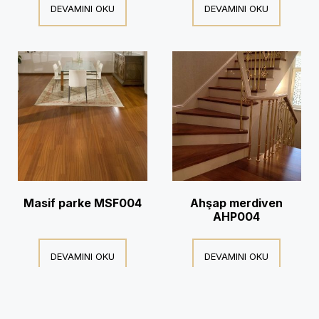
DEVAMINI OKU
DEVAMINI OKU
Masif parke MSF004
Ahşap merdiven
AHP004
DEVAMINI OKU
DEVAMINI OKU