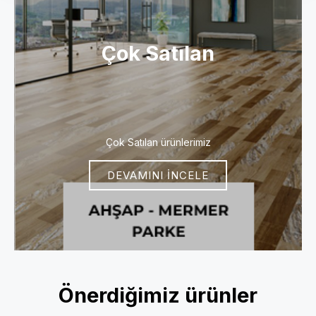
Çok Satılan
Çok Satılan ürünlerimiz
DEVAMINI İNCELE
Önerdiğimiz ürünler