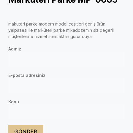
maküteri parke modern model çeşitleri geniş ürün
yelpazesi ile marküteri parke mikadozemin siz değerli
müşterilerine hizmet sunmaktan gurur duyar
Adınız
E-posta adresiniz
Konu