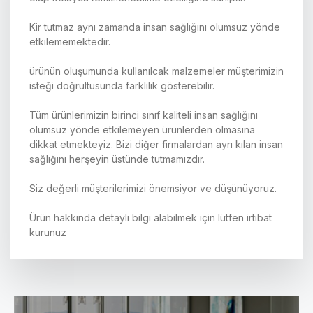
Kir tutmaz aynı zamanda insan sağlığını olumsuz yönde
etkilememektedir.
ürünün oluşumunda kullanılcak malzemeler müşterimizin
isteği doğrultusunda farklılık gösterebilir.
Tüm ürünlerimizin birinci sınıf kaliteli insan sağlığını
olumsuz yönde etkilemeyen ürünlerden olmasına
dikkat etmekteyiz. Bizi diğer firmalardan ayrı kılan insan
sağlığını herşeyin üstünde tutmamızdır.
Siz değerli müşterilerimizi önemsiyor ve düşünüyoruz.
Ürün hakkında detaylı bilgi alabilmek için lütfen irtibat
kurunuz