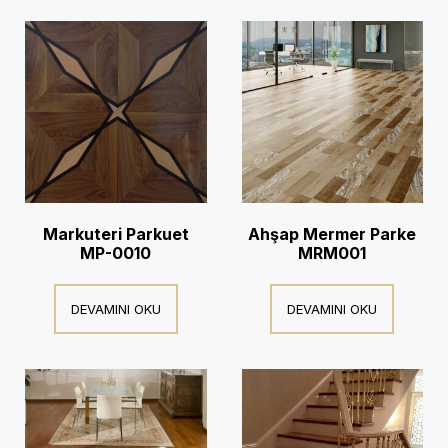
Markuteri Parkuet
Ahşap Mermer Parke
MP-0010
MRM001
DEVAMINI OKU
DEVAMINI OKU