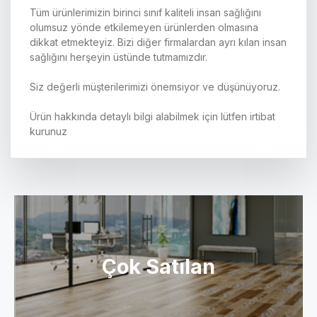
Tüm ürünlerimizin birinci sınıf kaliteli insan sağlığını
olumsuz yönde etkilemeyen ürünlerden olmasına
dikkat etmekteyiz. Bizi diğer firmalardan ayrı kılan insan
sağlığını herşeyin üstünde tutmamızdır.
Siz değerli müşterilerimizi önemsiyor ve düşünüyoruz.
Ürün hakkında detaylı bilgi alabilmek için lütfen irtibat
kurunuz
Çok Satılan