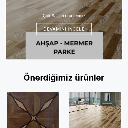
Çok Satılan ürünlerimiz
DEVAMINI İNCELE
Önerdiğimiz ürünler