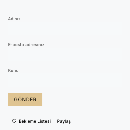
Adınız
E-posta adresiniz
Konu
Bekleme Listesi
Paylaş