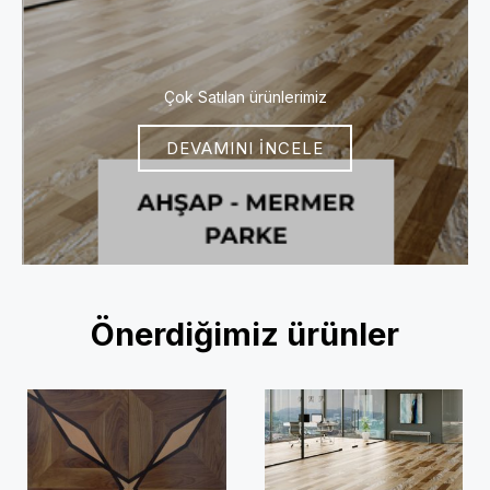
Çok Satılan ürünlerimiz
DEVAMINI İNCELE
Önerdiğimiz ürünler