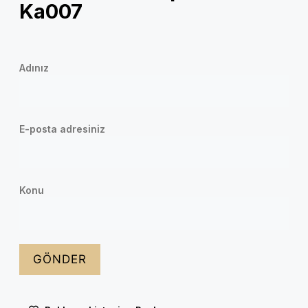
Ka007
Adınız
E-posta adresiniz
Konu