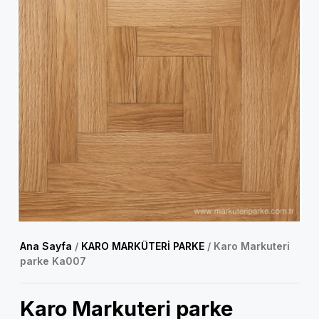
Ana Sayfa
/
KARO MARKÜTERİ PARKE
/ Karo Markuteri
parke Ka007
Karo Markuteri parke