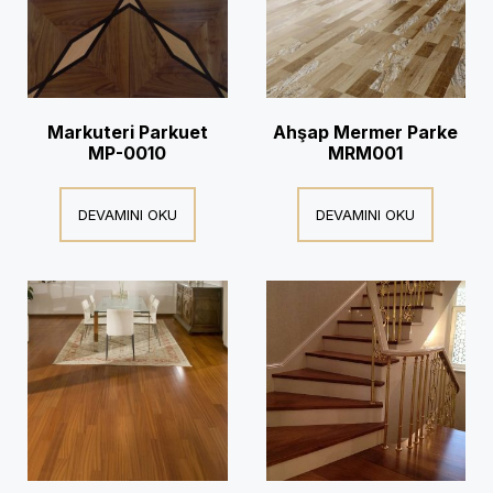
Markuteri Parkuet
Ahşap Mermer Parke
MP-0010
MRM001
DEVAMINI OKU
DEVAMINI OKU