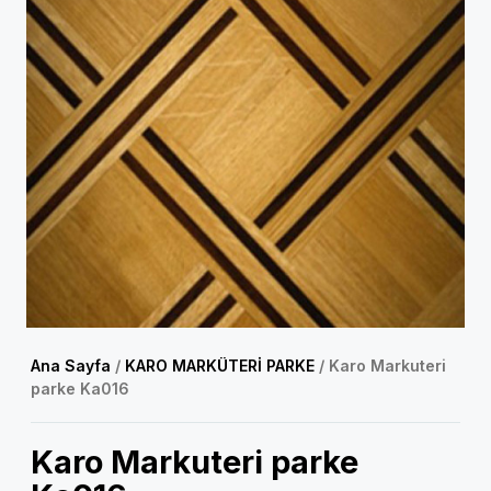
Ana Sayfa
/
KARO MARKÜTERİ PARKE
/ Karo Markuteri
parke Ka016
Karo Markuteri parke