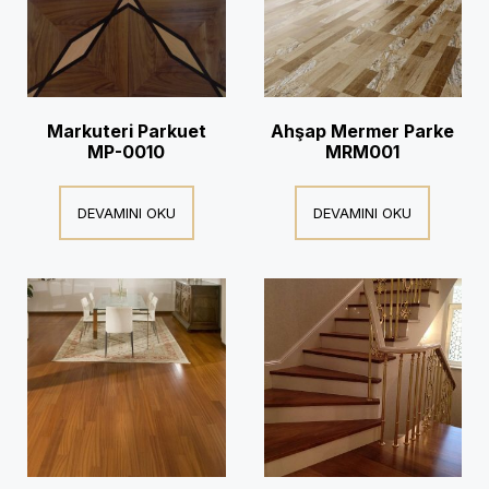
Markuteri Parkuet
Ahşap Mermer Parke
MP-0010
MRM001
DEVAMINI OKU
DEVAMINI OKU