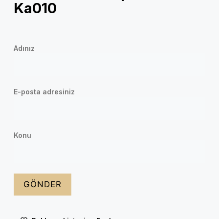
Ka010
Adınız
E-posta adresiniz
Konu