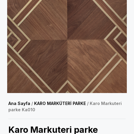
Ana Sayfa
/
KARO MARKÜTERİ PARKE
/ Karo Markuteri
parke Ka010
Karo Markuteri parke