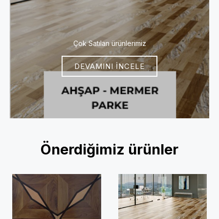
Çok Satılan ürünlerimiz
DEVAMINI İNCELE
Önerdiğimiz ürünler