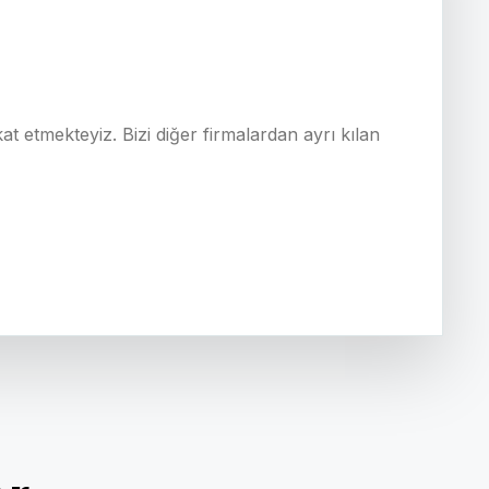
t etmekteyiz. Bizi diğer firmalardan ayrı kılan