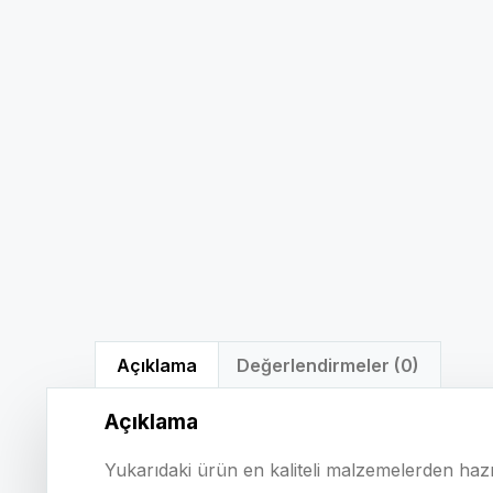
Açıklama
Değerlendirmeler (0)
Açıklama
Yukarıdaki ürün en kaliteli malzemelerden hazı