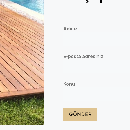
Adınız
E-posta adresiniz
Konu